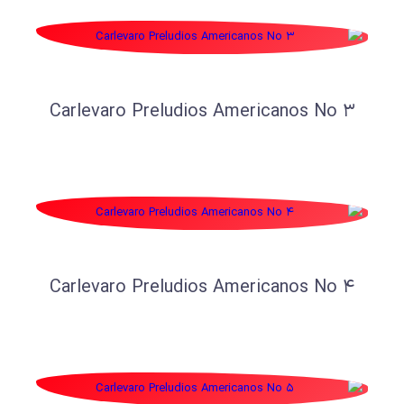
Carlevaro Preludios Americanos No 3
Carlevaro Preludios Americanos No 4