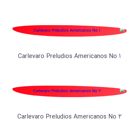
Carlevaro Preludios Americanos No 1
Carlevaro Preludios Americanos No 2