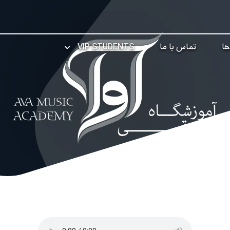
ها
تماس با ما
VIP STUDENTS