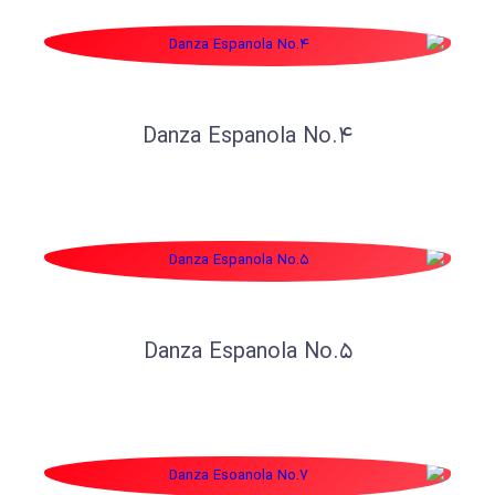
Danza Espanola No.4
Danza Espanola No.5