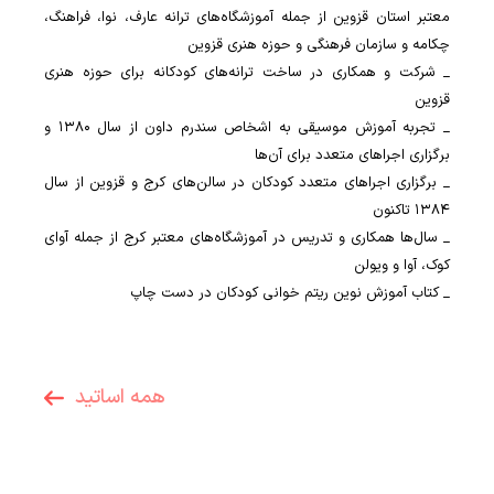
معتبر استان قزوین از جمله آموزشگاه‌های ترانه عارف، نوا، فراهنگ،
چکامه و سازمان فرهنگی و حوزه هنری قزوین
_ شرکت و همکاری در ساخت ترانه‌های کودکانه برای حوزه هنری
قزوین
_ تجربه آموزش موسیقی به اشخاص سندرم داون از سال ۱۳۸۰ و
برگزاری اجراهای متعدد برای آن‌ها
_ برگزاری اجراهای متعدد کودکان در سالن‌های کرج و قزوین از سال
۱۳۸۴ تاکنون
_ سال‌ها همکاری و تدریس در آموزشگاه‌های معتبر کرج از جمله آوای
کوک، آوا و ویولن
_ کتاب آموزش نوین ریتم خوانی کودکان در دست چاپ
همه اساتید