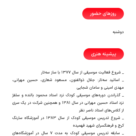
روزهای حضور
دوشنبه
پیشینه هنری
_ شروع فعالیت موسیقی از سال ۱۳۷۷ با ساز سه‌تار
_ اساتید سه‌تار: جلال ذوالفنون، مسعود شعاری، حسین مهرانی،
مهدی امینی و سامان شجایی
_ گذراندن دوره‌های موسیقی کودک نزد استاد محمود بالنده و سلفژ
نزد استاد حسین مهرانی در سال ۱۳۸۱ و همچنین شرکت در یک سری
از کلاس‌های استاد ناصر نظر
_ شروع تدریس موسیقی کودک از سال ۱۳۸۳ در آموزشگاه سارنگ
کرج و فرهنگسرای شهید فهمیده
_ سابقه تدریس موسیقی کودک به مدت ۷ سال در آموزشگاه‌های